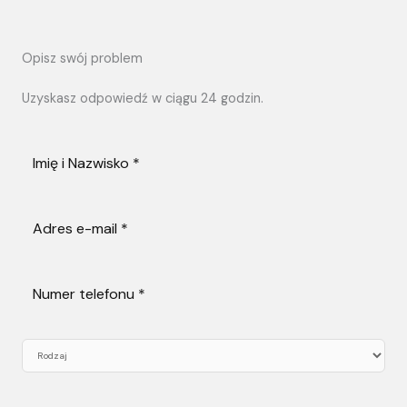
Opisz swój problem
Uzyskasz odpowiedź w ciągu 24 godzin.