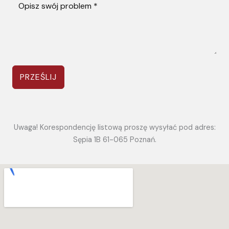
PRZEŚLIJ
Uwaga! Korespondencję listową proszę wysyłać pod adres:
Sępia 1B 61-065 Poznań.